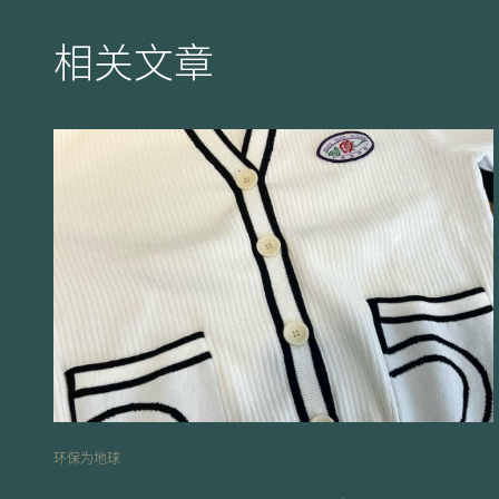
相关文章
环保为地球