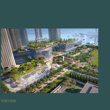
环保为地球