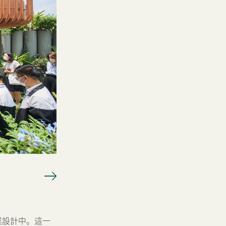
物業設計中。這一