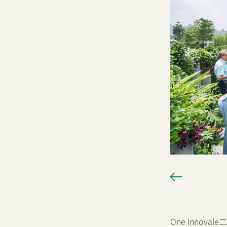
One Inno