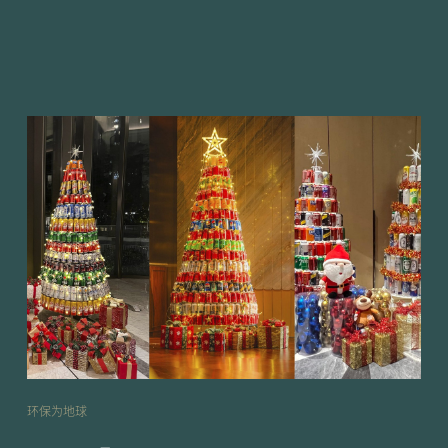
环保为地球