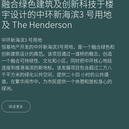
融合绿色建筑及创新科技于楼
宇设计的中环新海滨3 号用地
及 The Henderson
中环新海滨3 号用地
恒基地产开发的中环新海滨3号用地，是一个融合绿色和
创新建筑设计的典范。该项目通过一道桥的概念，创造
一个融合可持续性、文化和小区，同时把中环核心地段
连接到维港海滨的新地标。该发展项目包含超过二万八
千平方米的绿化公共空间，提供二十四 小时的公共通
道，在繁华闹市中，为市民提供一个休憩和放松身心的
绿洲。
阅读更多